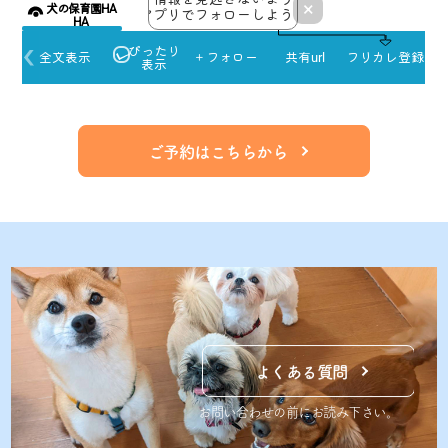
ご予約はこちらから
よくある質問
お問い合わせの前にお読み下さい。