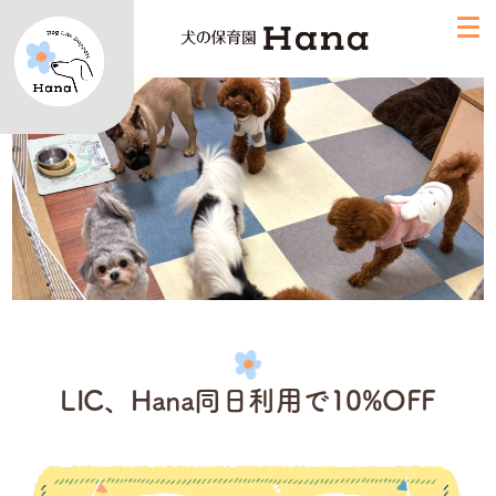
LIC、Hana同日利用で10%OFF