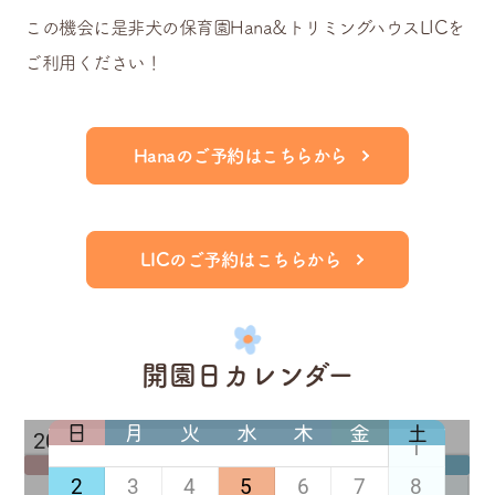
この機会に是非犬の保育園Hana&トリミングハウスLICを
ご利用ください！
Hanaのご予約はこちらから
LICのご予約はこちらから
開園日カレンダー