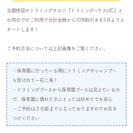
当園併設のトリミングサロン『トリミングハウスLIC』と
の
同日でのご利用で合計金額から10%割引きを3月よりス
タートします！
ご予約方法については上記画像をご覧ください。
・保育園に行っている間にトリミングやシャンプー
も受けれて一石二鳥！
・トリミングブースから保育園ブースは見えているの
で、保育園に慣れた子にとっては初めてでも安心
・ご予約は３日前までとなっておりますのでお気を
つけください